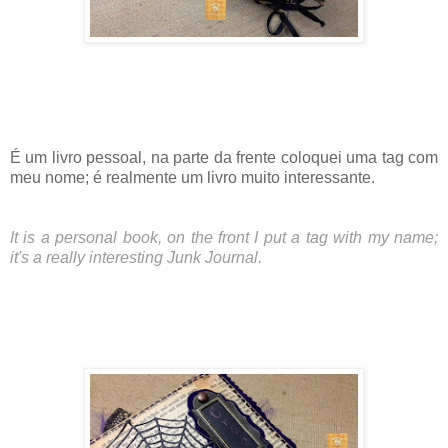
É um livro pessoal, na parte da frente coloquei uma tag com
meu nome; é realmente um livro muito interessante.
It is a personal book, on the front I put a tag with my name;
it's a really interesting Junk Journal.