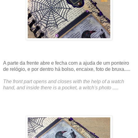
A parte da frente abre e fecha com a ajuda de um ponteiro
de relógio, e por dentro há bolso, encaixe, foto de bruxa.....
The front part opens and closes with the help of a watch
hand, and inside there is a pocket, a witch's photo .....