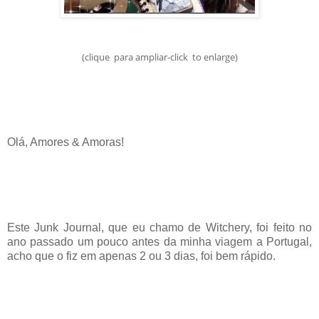
(clique para ampliar-click to enlarge)
Olá, Amores & Amoras!
Este Junk Journal, que eu chamo de Witchery, foi feito no
ano passado um pouco antes da minha viagem a Portugal,
acho que o fiz em apenas 2 ou 3 dias, foi bem rápido.