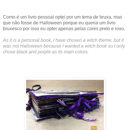
Como é um livro pessoal optei por um tema de bruxa, mas
que não fosse de Halloween porque eu queria um livro
bruxesco por isso eu optei apenas pelas cores preto e roxo.
As it is a personal book, I have chosen a witch theme, but it
was not Halloween because I wanted a witch book so I only
chose black and purple as its main colors.