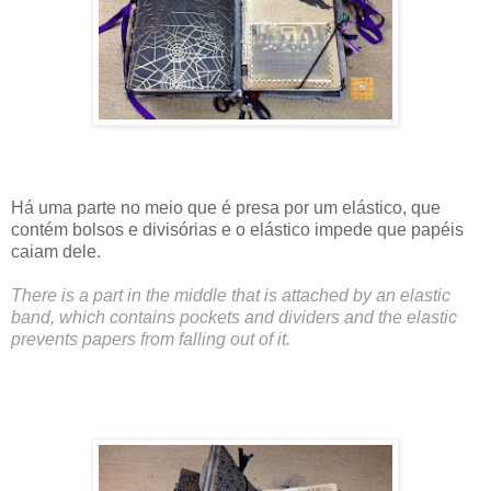
Há uma parte no meio que é presa por um elástico, que
contém bolsos e divisórias e o elástico impede que papéis
caiam dele.
There is a part in the middle that is attached by an elastic
band, which contains pockets and dividers and the elastic
prevents papers from falling out of it.