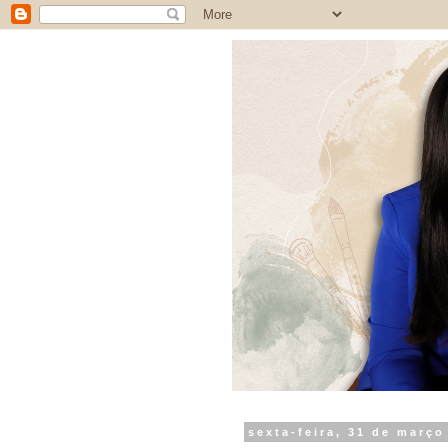
sexta-feira, 31 de março