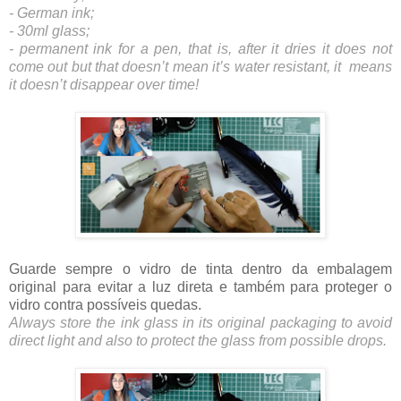
- German ink;
- 30ml glass;
- permanent ink for a pen, that is, after it dries it does not
come out but that doesn’t mean it’s water resistant, it means
it doesn’t disappear over time!
Guarde sempre o vidro de tinta dentro da embalagem
original para evitar a luz direta e também para proteger o
vidro contra possíveis quedas.
Always store the ink glass in its original packaging to avoid
direct light and also to protect the glass from possible drops.