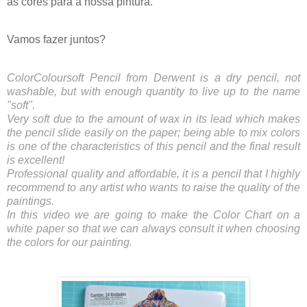
as cores para a nossa pintura.
Vamos fazer juntos?
ColorColoursoft Pencil from Derwent is a dry pencil, not 
washable, but with enough quantity to live up to the name 
"soft".
Very soft due to the amount of wax in its lead which makes 
the pencil slide easily on the paper; being able to mix colors 
is one of the characteristics of this pencil and the final result 
is excellent!
Professional quality and affordable, it is a pencil that I highly 
recommend to any artist who wants to raise the quality of the  
paintings.
In this video we are going to make the Color Chart on a 
white paper so that we can always consult it when choosing 
the colors for our painting.