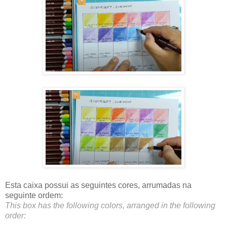
Esta caixa possui as seguintes cores, arrumadas na
seguinte ordem:
This box has the following colors, arranged in the following
order: