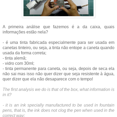
A primeira análise que fazemos é a da caixa, quais
informações estão nela?
- é uma tinta fabricada especialmente para ser usada em
canetas tinteiro, ou seja, a tinta não entope a caneta quando
usada da forma correta;
- tinta alemã;
- vidro com 30ml;
- tinta permanente para caneta, ou seja, depois de seca ela
não sai mas isso não quer dizer que seja resistente à água,
quer dizer que ela não desaparece com o tempo!
The first analysis we do is that of the box, what information is
in it?
- it is an ink specially manufactured to be used in fountain
pens, that is, the ink does not clog the pen when used in the
correct way;