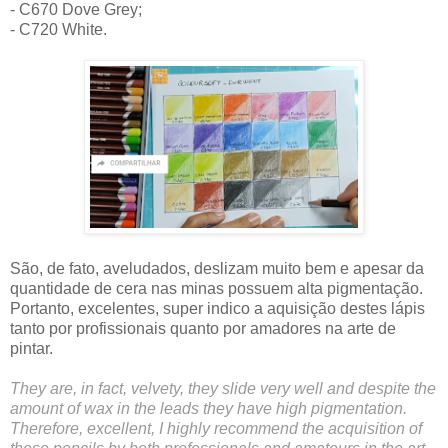
- C670 Dove Grey;
- C720 White.
São, de fato, aveludados, deslizam muito bem e apesar da
quantidade de cera nas minas possuem alta pigmentação.
Portanto, excelentes, super indico a aquisição destes lápis
tanto por profissionais quanto por amadores na arte de
pintar.
They are, in fact, velvety, they slide very well and despite the
amount of wax in the leads they have high pigmentation.
Therefore, excellent, I highly recommend the acquisition of