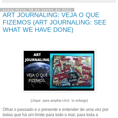
sexta-feira, 18 de junho de 2021
ART JOURNALING: VEJA O QUE
FIZEMOS (ART JOURNALING: SEE
WHAT WE HAVE DONE)
(clique para ampliar-click to enlarge)
Olhar o passado e o presente e entender de uma vez por 
todas que há um limite para todo o mal, para toda a 