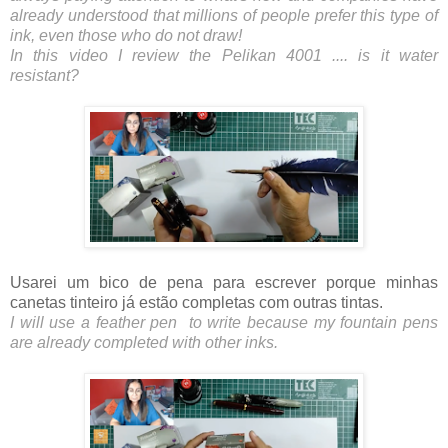
already understood that millions of people prefer this type of 
ink, even those who do not draw!
In this video I review the Pelikan 4001 .... is it water 
resistant?
Usarei um bico de pena para escrever porque minhas
canetas tinteiro já estão completas com outras tintas.
I will use a feather pen to write because my fountain pens
are already completed with other inks.