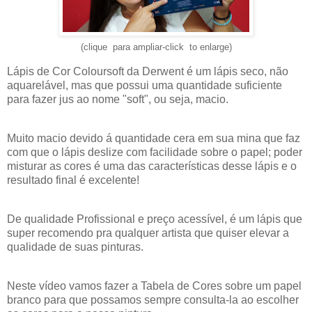
(clique para ampliar-click to enlarge)
Lápis de Cor Coloursoft da Derwent é um lápis seco, não 
aquarelável, mas que possui uma quantidade suficiente 
para fazer jus ao nome "soft", ou seja, macio. 
Muito macio devido á quantidade cera em sua mina que faz 
com que o lápis deslize com facilidade sobre o papel; poder 
misturar as cores é uma das características desse lápis e o 
resultado final é excelente!
De qualidade Profissional e preço acessível, é um lápis que 
super recomendo pra qualquer artista que quiser elevar a 
qualidade de suas pinturas.
Neste vídeo vamos fazer a Tabela de Cores sobre um papel 
branco para que possamos sempre consulta-la ao escolher 