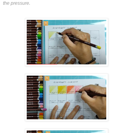
the pressure.