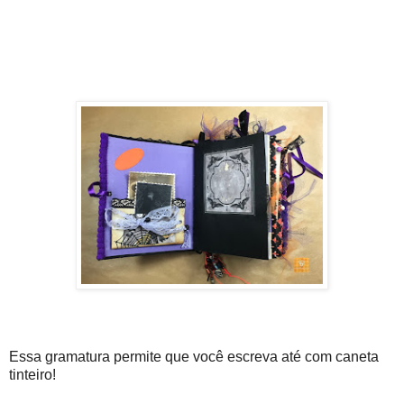
Essa gramatura permite que você escreva até com caneta
tinteiro!