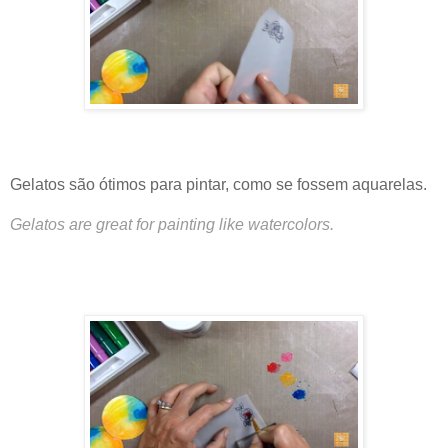
Gelatos são ótimos para pintar, como se fossem aquarelas.
Gelatos are great for painting like watercolors.