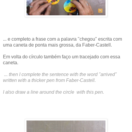
... e completo a frase com a palavra "chegou" escrita com
uma caneta de ponta mais grossa, da Faber-Castell.
Em volta do círculo também faço um tracejado com essa
caneta.
... then I complete the sentence with the word "arrived"
written with a thicker pen from Faber-Castell.
I also draw a line around the circle with this pen.