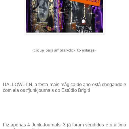
(clique para ampliar-click to enlarge)
HALLOWEEN, a festa mais mágica do ano está chegando e
com ela os #junkjournals do Estúdio Brigit!
Fiz apenas 4 Junk Journals, 3 já foram vendidos e o último