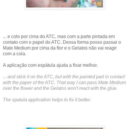
... e colo por cima do ATC, mas com a parte pintada em
contato com o papel do ATC. Dessa forma posso passar o
Mate Medium por cima da flor e o Gelatos não vai reagir
com a cola.
A aplicação com espátula ajuda a fixar melhor.
... and stick it on the ATC, but with the painted part in contact
with the paper of the ATC. That way I can pass Mate Medium
over the flower and the Gelatos won't react with the glue.
The spatula application helps to fix it better.