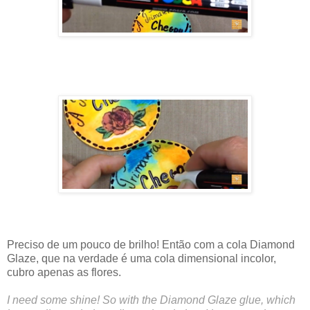
Preciso de um pouco de brilho! Então com a cola Diamond
Glaze, que na verdade é uma cola dimensional incolor,
cubro apenas as flores.
I need some shine! So with the Diamond Glaze glue, which