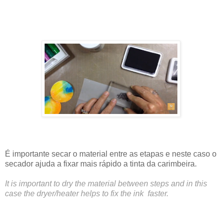
É importante secar o material entre as etapas e neste caso o
secador ajuda a fixar mais rápido a tinta da carimbeira.
It is important to dry the material between steps and in this
case the dryer/heater helps to fix the ink faster.