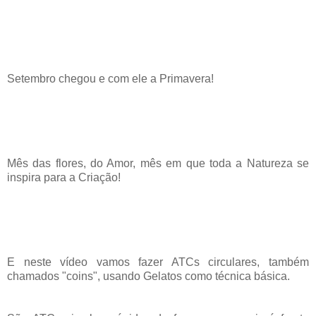
Setembro chegou e com ele a Primavera!
Mês das flores, do Amor, mês em que toda a Natureza se
inspira para a Criação!
E neste vídeo vamos fazer ATCs circulares, também
chamados "coins", usando Gelatos como técnica básica.