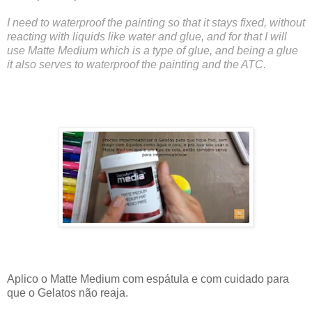
I need to waterproof the painting so that it stays fixed, without
reacting with liquids like water and glue, and for that I will
use Matte Medium which is a type of glue, and being a glue
it also serves to waterproof the painting and the ATC.
Aplico o Matte Medium com espátula e com cuidado para
que o Gelatos não reaja.