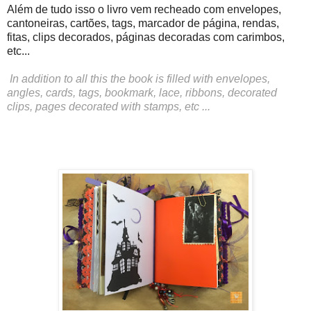
Além de tudo isso o livro vem recheado com envelopes,
cantoneiras, cartões, tags, marcador de página, rendas,
fitas, clips decorados, páginas decoradas com carimbos,
etc...
In addition to all this the book is filled with envelopes,
angles, cards, tags, bookmark, lace, ribbons, decorated
clips, pages decorated with stamps, etc ...