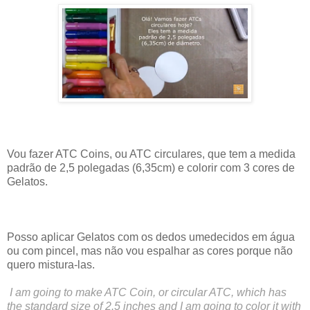
Vou fazer ATC Coins, ou ATC circulares, que tem a medida
padrão de 2,5 polegadas (6,35cm) e colorir com 3 cores de
Gelatos.
Posso aplicar Gelatos com os dedos umedecidos em água
ou com pincel, mas não vou espalhar as cores porque não
quero mistura-las.
I am going to make ATC Coin, or circular ATC, which has
the standard size of 2.5 inches and I am going to color it with