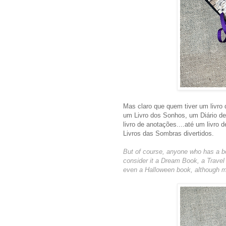
Mas claro que quem tiver um livro 
um Livro dos Sonhos, um Diário de
livro de anotações....até um livro 
Livros das Sombras divertidos.
But of course, anyone who has a boo
consider it a Dream Book, a Travel 
even a Halloween book, although m