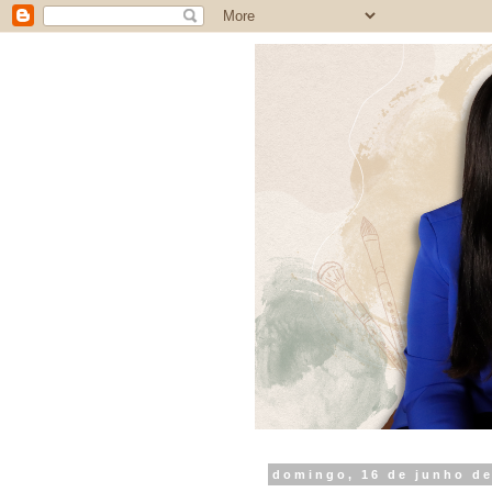
domingo, 16 de junho de