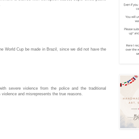
.
he World Cup be made in Brazil, since we did not have the
with severe violence from the police and the traditional
s violence and misrepresents the true reasons.