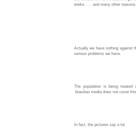
works ..... and many other reasons
Actually we have nothing against t
serious problems we have.
The population is being treated 
brasilian media does not cover thi
In fact, the pictures say a lot.