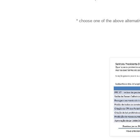
* choose one of the above alternat