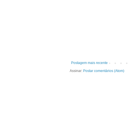
Postagem mais recente
Assinar:
Postar comentários (Atom)