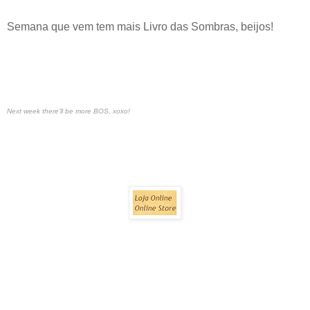
Semana que vem tem mais Livro das Sombras, beijos!
Next week there'll be more BOS, xoxo!