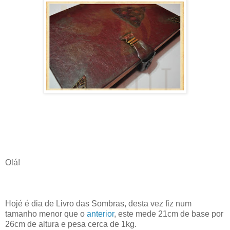
Olá!
Hojé é dia de Livro das Sombras, desta vez fiz num
tamanho menor que o
anterior
, este mede 21cm de base por
26cm de altura e pesa cerca de 1kg.