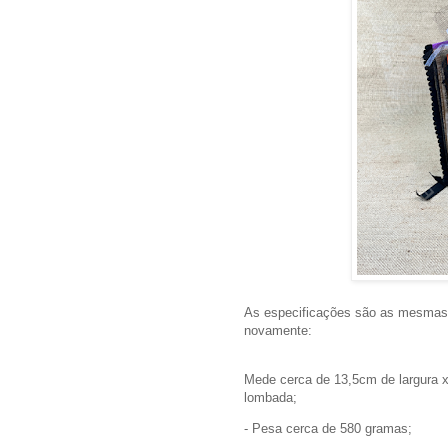
As especificações são as mesmas d
novamente:
Mede cerca de 13,5cm de largura
lombada;
- Pesa cerca de 580 gramas;