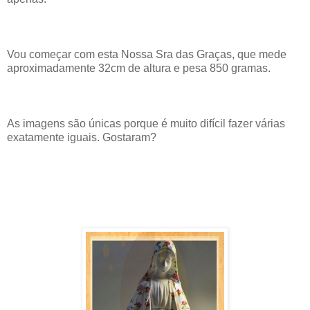
Vou começar com esta Nossa Sra das Graças, que mede
aproximadamente 32cm de altura e pesa 850 gramas.
As imagens são únicas porque é muito difícil fazer várias
exatamente iguais. Gostaram?