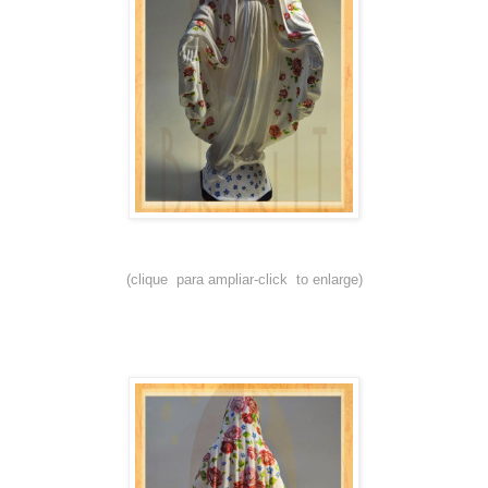
(clique para ampliar-click to enlarge)