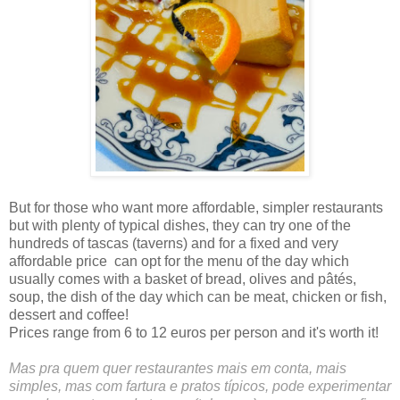
But for those who want more affordable, simpler restaurants
but with plenty of typical dishes, they can try one of the
hundreds of tascas (taverns) and for a fixed and very
affordable price can opt for the menu of the day which
usually comes with a basket of bread, olives and pâtés,
soup, the dish of the day which can be meat, chicken or fish,
dessert and coffee!
Prices range from 6 to 12 euros per person and it's worth it!
Mas pra quem quer restaurantes mais em conta, mais
simples, mas com fartura e pratos típicos, pode experimentar