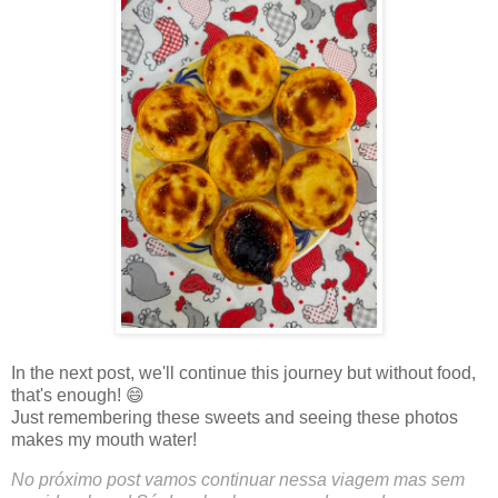
In the next post, we'll continue this journey but without food,
that's enough! 😄
Just remembering these sweets and seeing these photos
makes my mouth water!
No próximo post vamos continuar nessa viagem mas sem