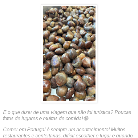
E o que dizer de uma viagem que não foi turística? Poucas
fotos de lugares e muitas de comida!😂
Comer em Portugal é sempre um acontecimento! Muitos
restaurantes e confeitarias, difícil escolher o lugar e quando