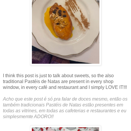
I think this post is just to talk about sweets, so the also
traditional Pastéis de Natas are present in every shop
window, in every café and restaurant and I simply LOVE IT!!!
Acho que este post é só pra falar de doces mesmo, então os
também tradicionais Pastéis de Natas estão presentes em
todas as vitrines, em todas as cafeterias e restaurantes e eu
simplesmemte ADORO!!