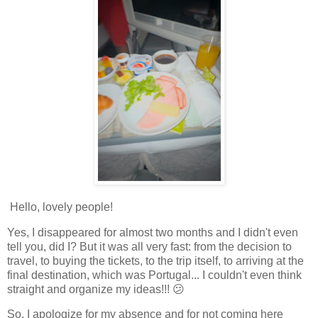
Hello, lovely people!
Yes, I disappeared for almost two months and I didn't even
tell you, did I? But it was all very fast: from the decision to
travel, to buying the tickets, to the trip itself, to arriving at the
final destination, which was Portugal... I couldn't even think
straight and organize my ideas!!! 😕
So, I apologize for my absence and for not coming here