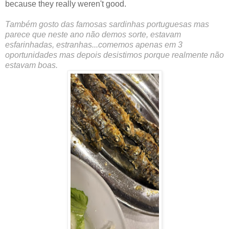
because they really weren't good.
Também gosto das famosas sardinhas portuguesas mas
parece que neste ano não demos sorte, estavam
esfarinhadas, estranhas...comemos apenas em 3
oportunidades mas depois desistimos porque realmente não
estavam boas.