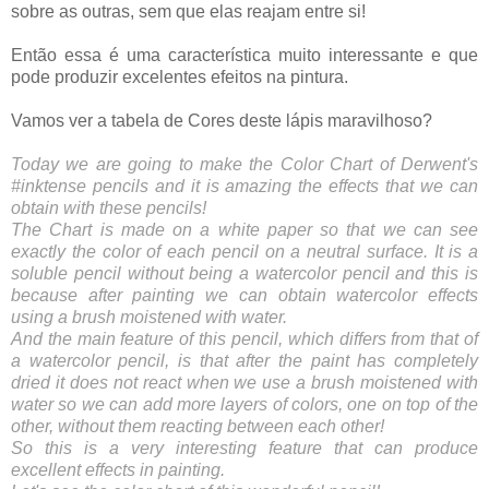
sobre as outras, sem que elas reajam entre si!
Então essa é uma característica muito interessante e que 
pode produzir excelentes efeitos na pintura.
Vamos ver a tabela de Cores deste lápis maravilhoso?
Today we are going to make the Color Chart of Derwent's 
#inktense pencils and it is amazing the effects that we can 
obtain with these pencils!
The Chart is made on a white paper so that we can see 
exactly the color of each pencil on a neutral surface. It is a 
soluble pencil without being a watercolor pencil and this is 
because after painting we can obtain watercolor effects 
using a brush moistened with water.
And the main feature of this pencil, which differs from that of 
a watercolor pencil, is that after the paint has completely 
dried it does not react when we use a brush moistened with 
water so we can add more layers of colors, one on top of the 
other, without them reacting between each other!
So this is a very interesting feature that can produce 
excellent effects in painting.