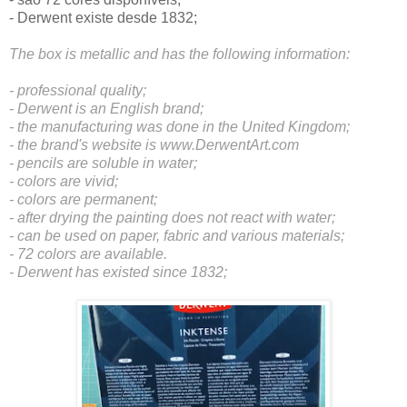
- Derwent existe desde 1832;
The box is metallic and has the following information:
- professional quality;
- Derwent is an English brand;
- the manufacturing was done in the United Kingdom;
- the brand's website is www.DerwentArt.com
- pencils are soluble in water;
- colors are vivid;
- colors are permanent;
- after drying the painting does not react with water;
- can be used on paper, fabric and various materials;
- 72 colors are available.
- Derwent has existed since 1832;