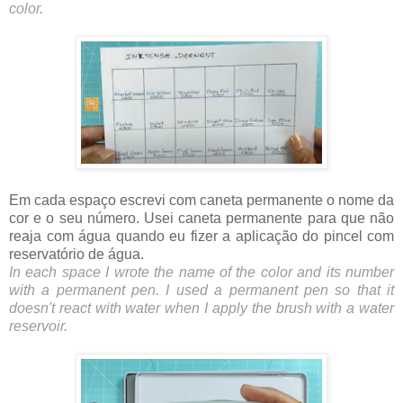
color.
Em cada espaço escrevi com caneta permanente o nome da
cor e o seu número. Usei caneta permanente para que não
reaja com água quando eu fizer a aplicação do pincel com
reservatório de água.
In each space I wrote the name of the color and its number
with a permanent pen. I used a permanent pen so that it
doesn't react with water when I apply the brush with a water
reservoir.