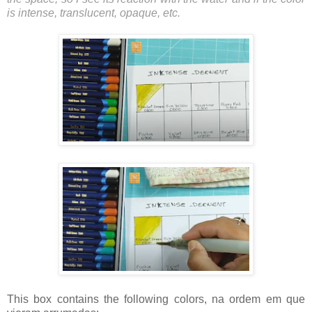
is intense, translucent, opaque, etc.
This box contains the following colors, na ordem em que