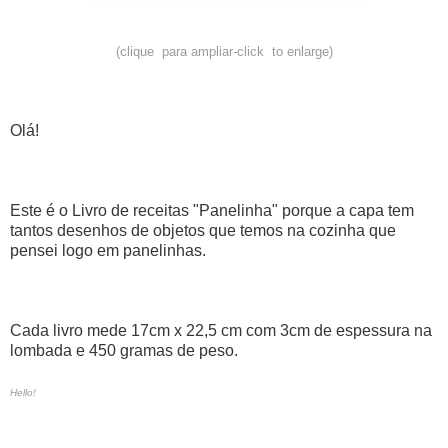
(clique para ampliar-click to enlarge)
Olá!
Este é o Livro de receitas "Panelinha" porque a capa tem
tantos desenhos de objetos que temos na cozinha que
pensei logo em panelinhas.
Cada livro mede 17cm x 22,5 cm com 3cm de espessura na
lombada e 450 gramas de peso.
Hello!