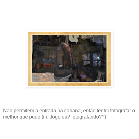
Não permitem a entrada na cabana, então tentei fotografar o
melhor que pude (ih...logo eu? fotografando??)