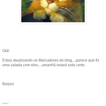
Olá!
Estou atualizando os Marcadores do blog....parece que fiz
uma salada com eles....amanhã estará tudo certo.
Beijos!
Hello!