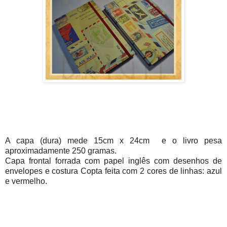
A capa (dura) mede 15cm x 24cm e o livro pesa
aproximadamente 250 gramas.
Capa frontal forrada com papel inglês com desenhos de
envelopes e costura Copta feita com 2 cores de linhas: azul
e vermelho.