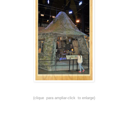
(clique para ampliar-click to enlarge)