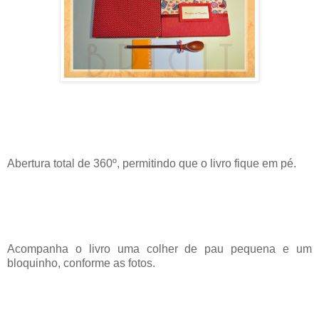
Abertura total de 360º, permitindo que o livro fique em pé.
Acompanha o livro uma colher de pau pequena e um
bloquinho, conforme as fotos.