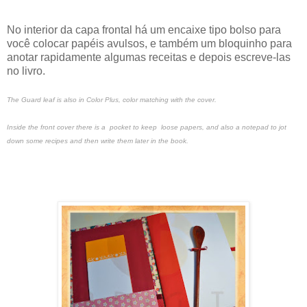
No interior da capa frontal há um encaixe tipo bolso para
você colocar papéis avulsos, e também um bloquinho para
anotar rapidamente algumas receitas e depois escreve-las
no livro.
The Guard leaf is also in Color Plus, color matching with the cover.
Inside the front cover there is a pocket to keep loose papers, and also a notepad to jot
down some recipes and then write them later in the book.