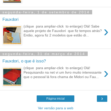
segunda-feira, 1 de setembro de 2014
Fauxdori
›
(clique para ampliar-click to enlarge) Olá! Sabe
aquele projeto de Fauxdori que fiz tempos atrás?
Então, agora fiz 2 modelos que estão di...
segunda-feira, 31 de março de 2014
Fauxdori, o que é isso?
›
(clique para ampliar-click to enlarge) Olá!
Pesquisando na net vi um livro muito interessante
que o pessoal lá fora chama de Midori ou Fau...
›
Página inicial
Ver versão para a web