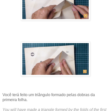
Você terá feito um triângulo formado pelas dobras da
primeira folha.
You will have made a triangle formed by the folds of the first