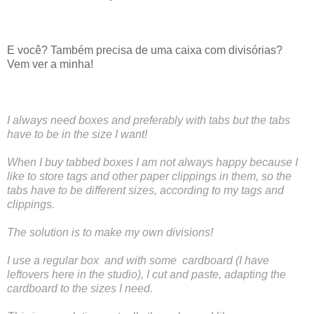
E você? Também precisa de uma caixa com divisórias?
Vem ver a minha!
I always need boxes and preferably with tabs but the tabs
have to be in the size I want!
When I buy tabbed boxes I am not always happy because I
like to store tags and other paper clippings in them, so the
tabs have to be different sizes, according to my tags and
clippings.
The solution is to make my own divisions!
I use a regular box and with some cardboard (I have
leftovers here in the studio), I cut and paste, adapting the
cardboard to the sizes I need.