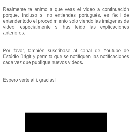
Realmente te animo a que veas el video a continuación
porque, incluso si no entiendes portugués, es fácil de
entender todo el procedimiento solo viendo las imágenes de
video, especialmente si has leído las explicaciones
anteriores.
Por favor, también suscríbase al canal de Youtube de
Estúdio Brigit y permita que se notifiquen las notificaciones
cada vez que publique nuevos videos.
Espero verte allí, gracias!