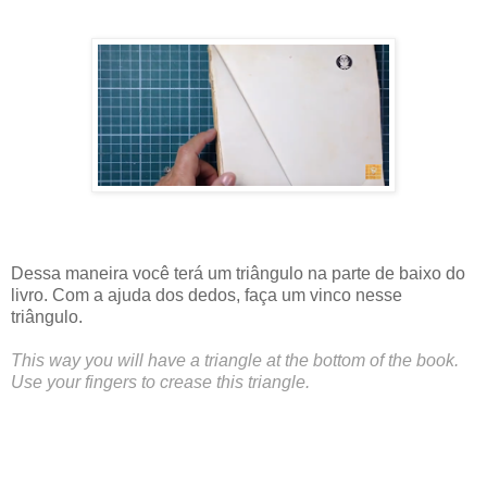
Dessa maneira você terá um triângulo na parte de baixo do
livro. Com a ajuda dos dedos, faça um vinco nesse
triângulo.
This way you will have a triangle at the bottom of the book.
Use your fingers to crease this triangle.