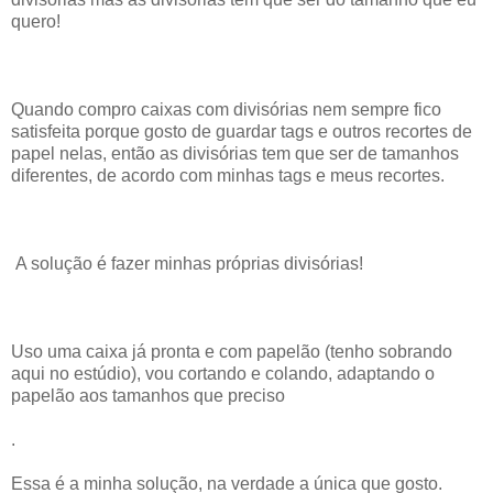
quero!
Quando compro caixas com divisórias nem sempre fico
satisfeita porque gosto de guardar tags e outros recortes de
papel nelas, então as divisórias tem que ser de tamanhos
diferentes, de acordo com minhas tags e meus recortes.
A solução é fazer minhas próprias divisórias!
Uso uma caixa já pronta e com papelão (tenho sobrando
aqui no estúdio), vou cortando e colando, adaptando o
papelão aos tamanhos que preciso
.
Essa é a minha solução, na verdade a única que gosto.