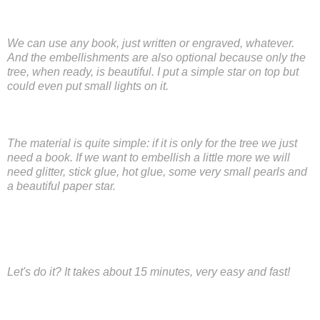
We can use any book, just written or engraved, whatever.
And the embellishments are also optional because only the
tree, when ready, is beautiful. I put a simple star on top but
could even put small lights on it.
The material is quite simple: if it is only for the tree we just
need a book. If we want to embellish a little more we will
need glitter, stick glue, hot glue, some very small pearls and
a beautiful paper star.
Let's do it? It takes about 15 minutes, very easy and fast!