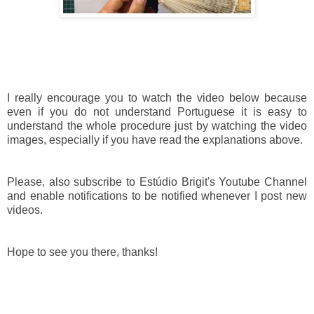
I really encourage you to watch the video below because
even if you do not understand Portuguese it is easy to
understand the whole procedure just by watching the video
images, especially if you have read the explanations above.
Please, also subscribe to Estúdio Brigit's Youtube Channel
and enable notifications to be notified whenever I post new
videos.
Hope to see you there, thanks!