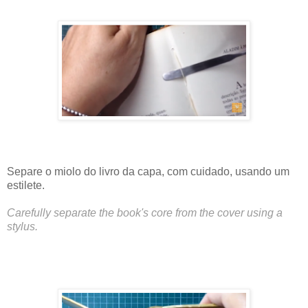
Separe o miolo do livro da capa, com cuidado, usando um
estilete.
Carefully separate the book's core from the cover using a
stylus.