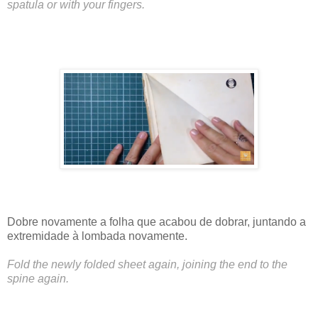
spatula or with your fingers.
Dobre novamente a folha que acabou de dobrar, juntando a
extremidade à lombada novamente.
Fold the newly folded sheet again, joining the end to the
spine again.