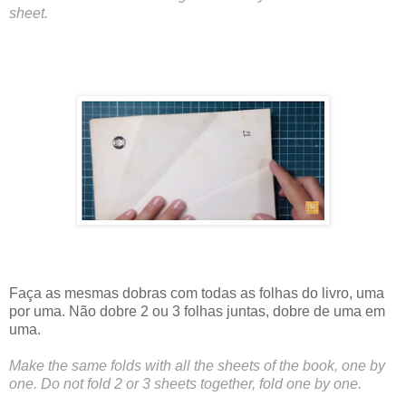
sheet.
Faça as mesmas dobras com todas as folhas do livro, uma
por uma. Não dobre 2 ou 3 folhas juntas, dobre de uma em
uma.
Make the same folds with all the sheets of the book, one by
one. Do not fold 2 or 3 sheets together, fold one by one.