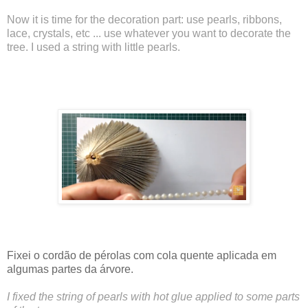
Now it is time for the decoration part: use pearls, ribbons,
lace, crystals, etc ... use whatever you want to decorate the
tree. I used a string with little pearls.
Fixei o cordão de pérolas com cola quente aplicada em
algumas partes da árvore.
I fixed the string of pearls with hot glue applied to some parts