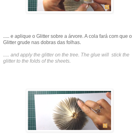
..... e aplique o Glitter sobre a árvore. A cola fará com que o
Glitter grude nas dobras das folhas.
..... and apply the glitter on the tree. The glue will stick the
glitter to the folds of the sheets.