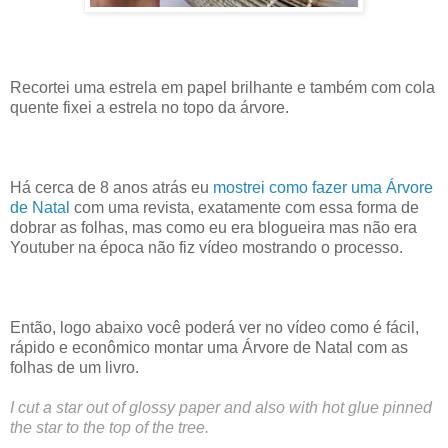
Recortei uma estrela em papel brilhante e também com cola
quente fixei a estrela no topo da árvore.
Há cerca de 8 anos atrás eu
mostrei como fazer uma Árvore
de Natal
com uma revista, exatamente com essa forma de
dobrar as folhas, mas como eu era blogueira mas não era
Youtuber na época não fiz vídeo mostrando o processo.
Então, logo abaixo você poderá ver no vídeo como é fácil,
rápido e econômico montar uma Árvore de Natal com as
folhas de um livro.
I cut a star out of glossy paper and also with hot glue pinned
the star to the top of the tree.