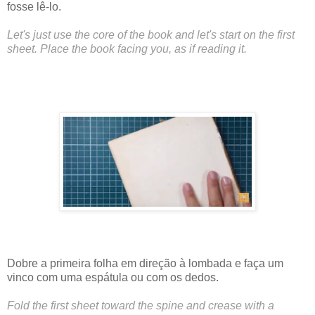
fosse lê-lo.
Let's just use the core of the book and let's start on the first
sheet. Place the book facing you, as if reading it.
Dobre a primeira folha em direção à lombada e faça um
vinco com uma espátula ou com os dedos.
Fold the first sheet toward the spine and crease with a