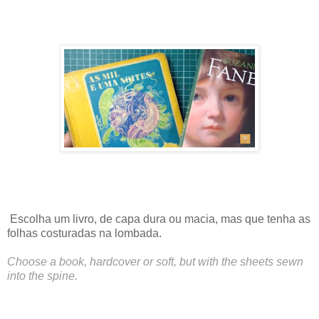
Escolha um livro, de capa dura ou macia, mas que tenha as
folhas costuradas na lombada.
Choose a book, hardcover or soft, but with the sheets sewn
into the spine.