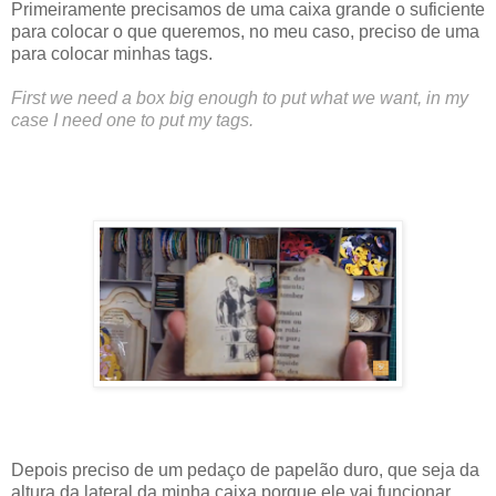
Primeiramente precisamos de uma caixa grande o suficiente
para colocar o que queremos, no meu caso, preciso de uma
para colocar minhas tags.
First we need a box big enough to put what we want, in my
case I need one to put my tags.
Depois preciso de um pedaço de papelão duro, que seja da
altura da lateral da minha caixa porque ele vai funcionar