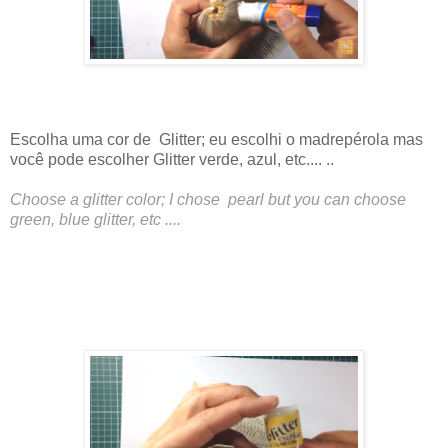
Escolha uma cor de Glitter; eu escolhi o madrepérola mas
você pode escolher Glitter verde, azul, etc.... ..
Choose a glitter color; I chose pearl but you can choose
green, blue glitter, etc ....