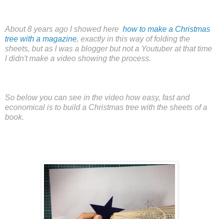
About 8 years ago I showed here
how to make a Christmas
tree with a magazine
, exactly in this way of folding the
sheets, but as I was a blogger but not a Youtuber at that time
I didn't make a video showing the process.
So below you can see in the video how easy, fast and
economical is to build a Christmas tree with the sheets of a
book.