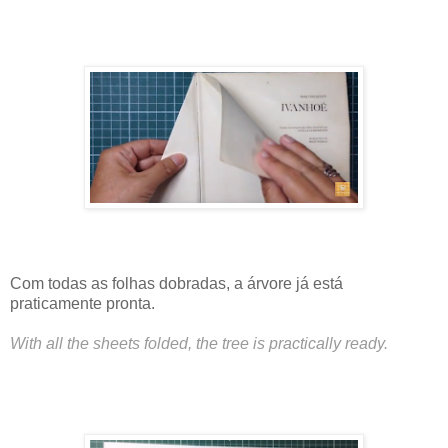
Com todas as folhas dobradas, a árvore já está
praticamente pronta.
With all the sheets folded, the tree is practically ready.