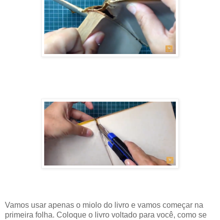
Vamos usar apenas o miolo do livro e vamos começar na
primeira folha. Coloque o livro voltado para você, como se