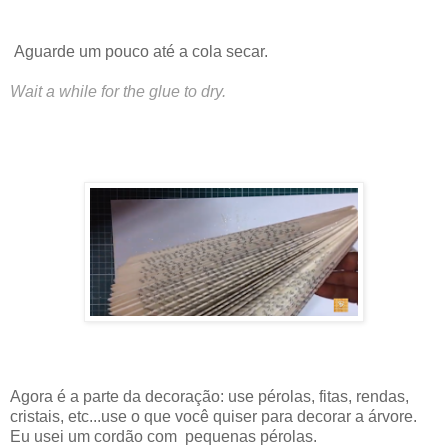
Aguarde um pouco até a cola secar.
Wait a while for the glue to dry.
Agora é a parte da decoração: use pérolas, fitas, rendas,
cristais, etc...use o que você quiser para decorar a árvore.
Eu usei um cordão com pequenas pérolas.