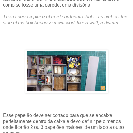
como se fosse uma parede, uma divisória.
Then I need a piece of hard cardboard that is as high as the
side of my box because it will work like a wall, a divider.
Esse papelão deve ser cortado para que se encaixe
perfeitamente dentro da caixa e devo definir pelo menos
onde ficarão 2 ou 3 papelões maiores, de um lado a outro