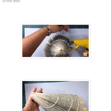
of the tree.