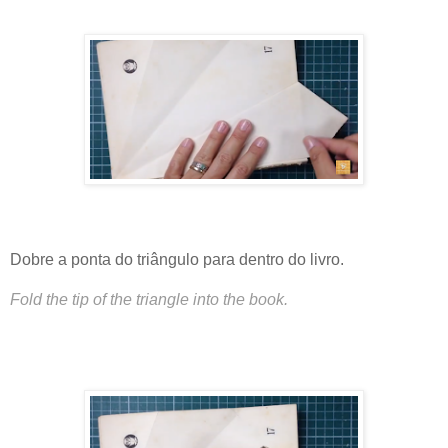
Dobre a ponta do triângulo para dentro do livro.
Fold the tip of the triangle into the book.