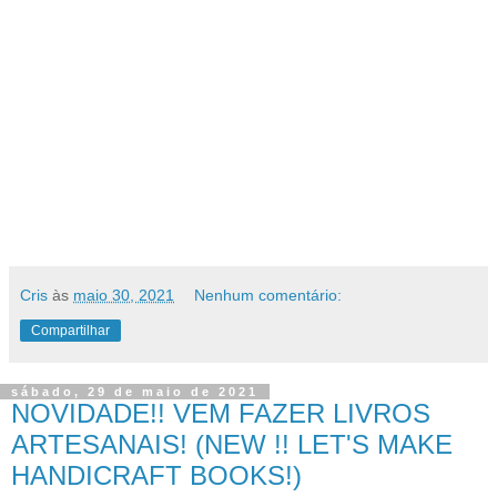
Cris
às
maio 30, 2021
Nenhum comentário:
Compartilhar
sábado, 29 de maio de 2021
NOVIDADE!! VEM FAZER LIVROS
ARTESANAIS! (NEW !! LET'S MAKE
HANDICRAFT BOOKS!)