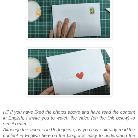
Hi! If you have liked the photos above and have read the content
in English, I invite you to watch the video (on the link below) to
see it better.
Although the video is in Portuguese, as you have already read the
content in English here on the blog, it is easy to understand the