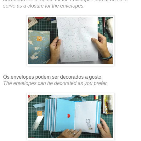
serve as a closure for the envelopes.
Os envelopes podem ser decorados a gosto.
The envelopes can be decorated as you prefer.