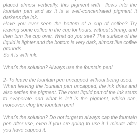
placed almost vertically, this pigment with  flows into the 
fountain pen and as it is a well-concentrated pigment it 
darkens the ink.
Have you ever seen the bottom of a cup of coffee? Try 
leaving some coffee in the cup for hours, without stirring, and 
then turn the cup over. What do you see? The surface of the 
liquid is lighter and the bottom is very dark, almost like coffee 
grounds.
So it is with ink.
What's the solution? Always use the fountain pen!
2- To leave the fountain pen uncapped without being used.
When leaving the fountain pen uncapped, the ink dries and 
also settles the pigment. The most liquid part of the ink starts 
to evaporate and what is left is the pigment, which can, 
moreover, clog the fountain pen!
What's the solution? Do not forget to always cap the fountain 
pen after use, even if you are going to use it 1 minute after 
you have capped it.