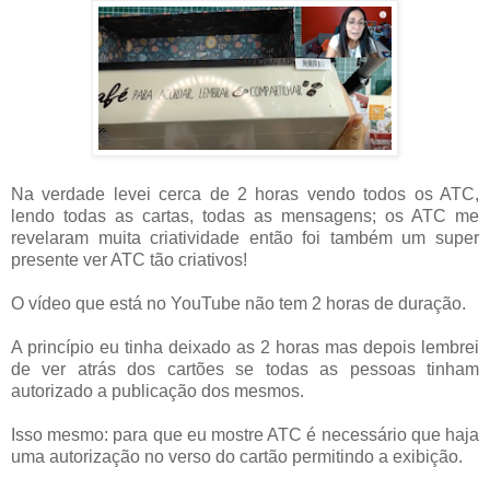
Na verdade levei cerca de 2 horas vendo todos os ATC,
lendo todas as cartas, todas as mensagens; os ATC me
revelaram muita criatividade então foi também um super
presente ver ATC tão criativos!
O vídeo que está no YouTube não tem 2 horas de duração.
A princípio eu tinha deixado as 2 horas mas depois lembrei
de ver atrás dos cartões se todas as pessoas tinham
autorizado a publicação dos mesmos.
Isso mesmo: para que eu mostre ATC é necessário que haja
uma autorização no verso do cartão permitindo a exibição.