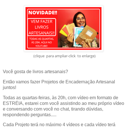
(clique para ampliar-click to enlarge)
Você gosta de livros artesanais?
Então vamos fazer Projetos de Encadernação Artesanal 
juntos!
Todas as quartas-feiras, às 20h, com vídeo em formato de 
ESTRÉIA, estarei com você assistindo ao meu próprio vídeo 
e conversando com você no chat, tirando dúvidas, 
respondendo perguntas.....
Cada Projeto terá no máximo 4 vídeos e cada vídeo terá 