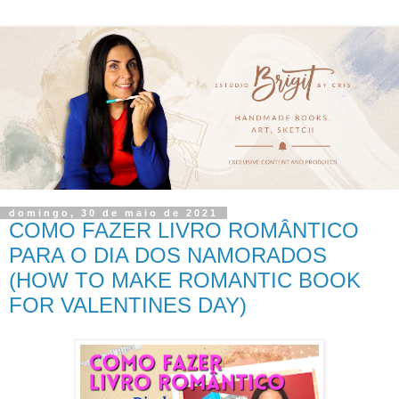
domingo, 30 de maio de 2021
COMO FAZER LIVRO ROMÂNTICO
PARA O DIA DOS NAMORADOS
(HOW TO MAKE ROMANTIC BOOK
FOR VALENTINES DAY)