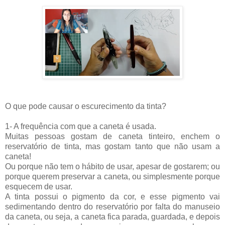
O que pode causar o escurecimento da tinta? 
1- A frequência com que a caneta é usada.
Muitas pessoas gostam de caneta tinteiro, enchem o 
reservatório de tinta, mas gostam tanto que não usam a 
caneta! 
Ou porque não tem o hábito de usar, apesar de gostarem; ou 
porque querem preservar a caneta, ou simplesmente porque 
esquecem de usar.
A tinta possui o pigmento da cor, e esse pigmento vai 
sedimentando dentro do reservatório por falta do manuseio 
da caneta, ou seja, a caneta fica parada, guardada, e depois 