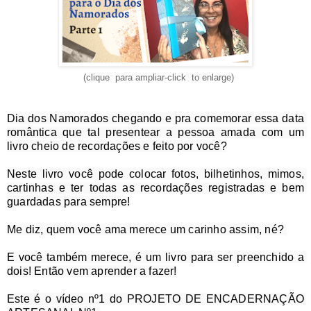
(clique para ampliar-click to enlarge)
Dia dos Namorados chegando e pra comemorar essa data 
romântica que tal presentear a pessoa amada com um 
livro cheio de recordações e feito por você?
Neste livro você pode colocar fotos, bilhetinhos, mimos, 
cartinhas e ter todas as recordações registradas e bem 
guardadas para sempre!
Me diz, quem você ama merece um carinho assim, né? 
E você também merece, é um livro para ser preenchido a 
dois! Então vem aprender a fazer!
Este é o vídeo nº1 do PROJETO DE ENCADERNAÇÃO 