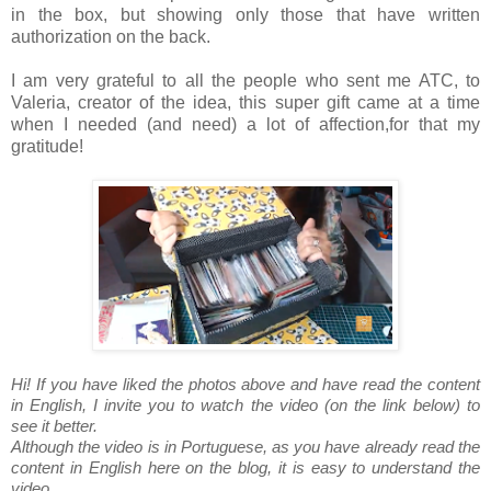
in the box, but showing only those that have written
authorization on the back.
I am very grateful to all the people who sent me ATC, to
Valeria, creator of the idea, this super gift came at a time
when I needed (and need) a lot of affection,for that my
gratitude!
Hi! If you have liked the photos above and have read the content
in English, I invite you to watch the video (on the link below) to
see it better.
Although the video is in Portuguese, as you have already read the
content in English here on the blog, it is easy to understand the
video.